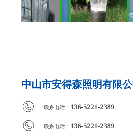
中山市安得森照明有限公
136-5221-2389
联系电话
：
136-5221-2389
联系电话
：