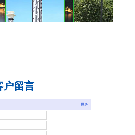
客户留言
更多